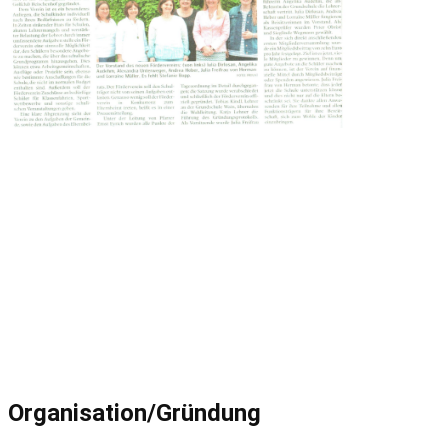
Organisation/Gründung