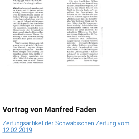
Vortrag von Manfred Faden
Zeitungsartikel der Schwäbischen Zeitung vom
12.02.2019