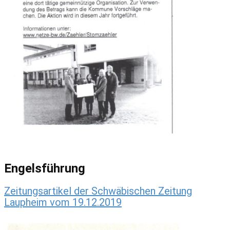
Engelsführung
Zeitungsartikel der Schwäbischen Zeitung
Laupheim vom 19.12.2019