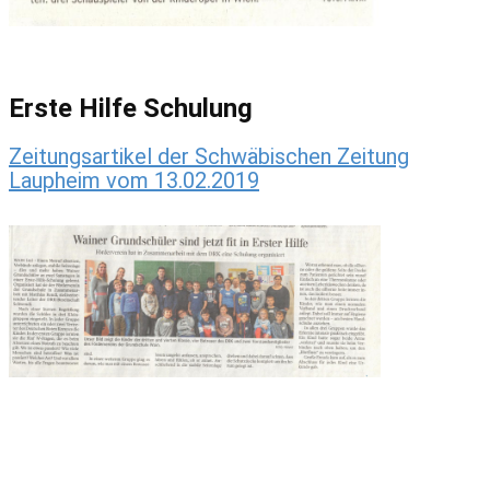
Erste Hilfe Schulung
Zeitungsartikel der Schwäbischen Zeitung
Laupheim vom 13.02.2019