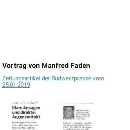
Vortrag von Manfred Faden
Zeitungsartikel der Südwestpresse vom
25.01.2019