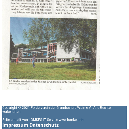
Copyright © 2021 Förderverein der Grundschule Wain e.V.. Alle Rechte
vorbehalten.
Seite erstellt von LOMKES IT-Service www.lomkes.de
Impressum
Datenschutz