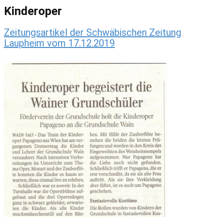
Kinderoper
Zeitungsartikel der Schwäbischen Zeitung
Laupheim vom 17.12.2019