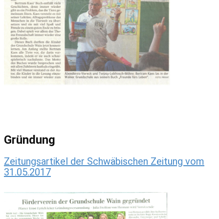
Gründung
Zeitungsartikel der Schwäbischen Zeitung vom
31.05.2017