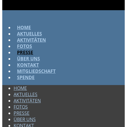
HOME
AKTUELLES
AKTIVITÄTEN
FOTOS
PRESSE
ÜBER UNS
KONTAKT
MITGLIEDSCHAFT
SPENDE
HOME
AKTUELLES
AKTIVITÄTEN
FOTOS
PRESSE
ÜBER UNS
KONTAKT