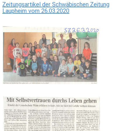
Zeitungsartikel der Schwäbischen Zeitung
Laupheim vom 26.03.2020