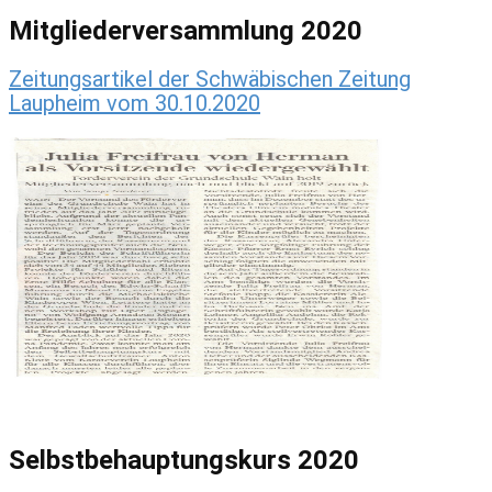
Mitgliederversammlung 2020
Zeitungsartikel der Schwäbischen Zeitung
Laupheim vom 30.10.2020
Selbstbehauptungskurs 2020