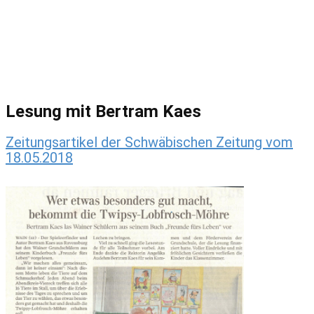
Lesung mit Bertram Kaes
Zeitungsartikel der Schwäbischen Zeitung vom
18.05.2018