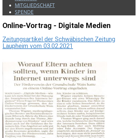
MITGLIEDSCHAFT
SPENDE
Online-Vortrag - Digitale Medien
Zeitungsartikel der Schwäbischen Zeitung
Laupheim vom 03.02.2021