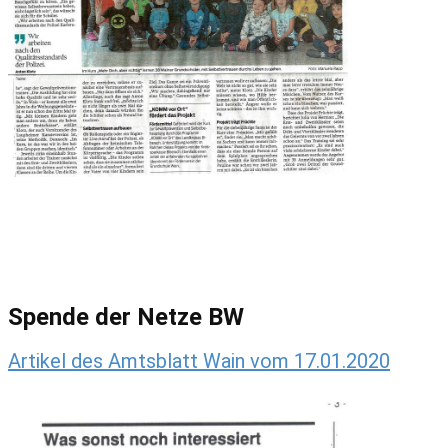
Spende der Netze BW
Artikel des Amtsblatt Wain vom 17.01.2020