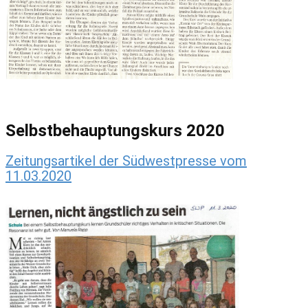
Selbstbehauptungskurs 2020
Zeitungsartikel der Südwestpresse vom
11.03.2020