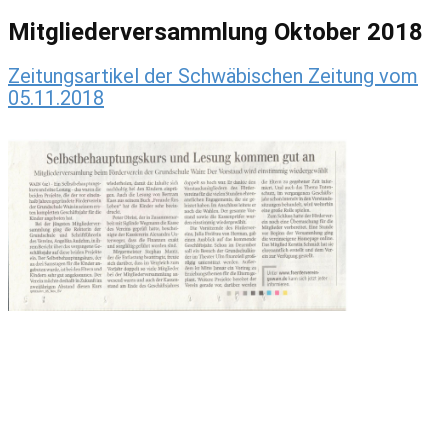
Mitgliederversammlung Oktober 2018
Zeitungsartikel der Schwäbischen Zeitung vom
05.11.2018