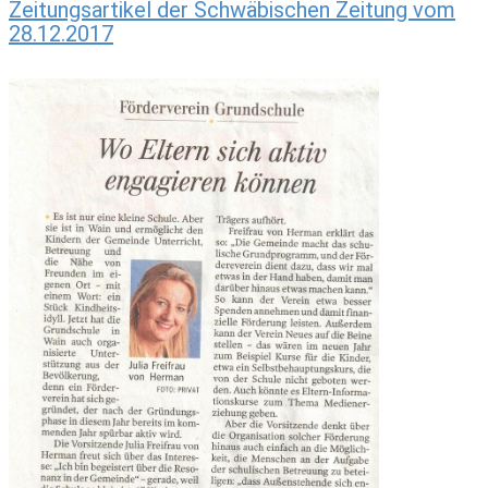
Zeitungsartikel der Schwäbischen Zeitung vom
28.12.2017